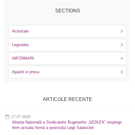
SECTIONS
Activitate
Legislatie
INFORMARI
Aparitii in presa
ARTICOLE RECENTE
27.07.2026
Alianța Națională a Sindicatelor Bugetarilor „SEDLEX” respinge
ferm actuala formă a poiectului Legii Salarizării